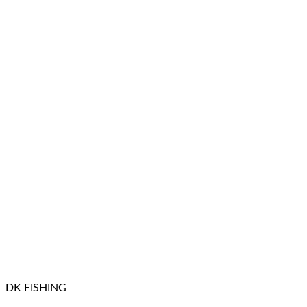
DK FISHING