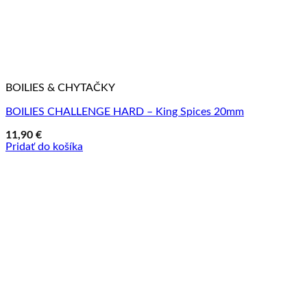
BOILIES & CHYTAČKY
BOILIES CHALLENGE HARD – King Spices 20mm
11,90
€
Pridať do košíka