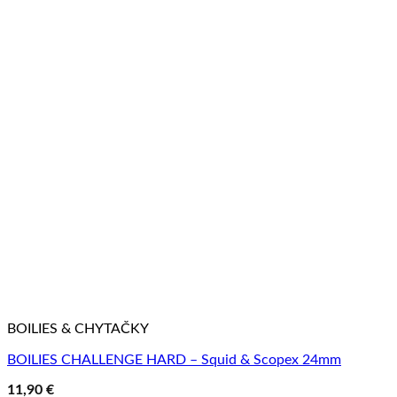
BOILIES & CHYTAČKY
BOILIES CHALLENGE HARD – Squid & Scopex 24mm
11,90
€