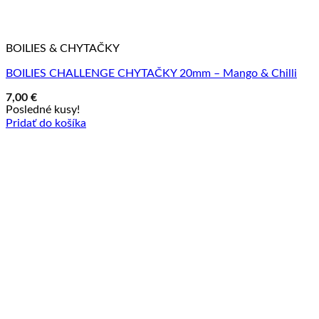
BOILIES & CHYTAČKY
BOILIES CHALLENGE CHYTAČKY 20mm – Mango & Chilli
7,00
€
Posledné kusy!
Pridať do košíka