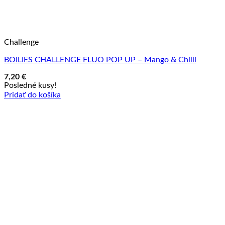
Challenge
BOILIES CHALLENGE FLUO POP UP – Mango & Chilli
7,20
€
Posledné kusy!
Pridať do košíka