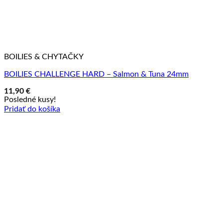
BOILIES & CHYTAČKY
BOILIES CHALLENGE HARD – Salmon & Tuna 24mm
11,90
€
Posledné kusy!
Pridať do košíka