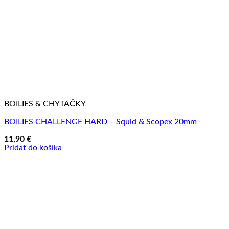
BOILIES & CHYTAČKY
BOILIES CHALLENGE HARD – Squid & Scopex 20mm
11,90
€
Pridať do košíka