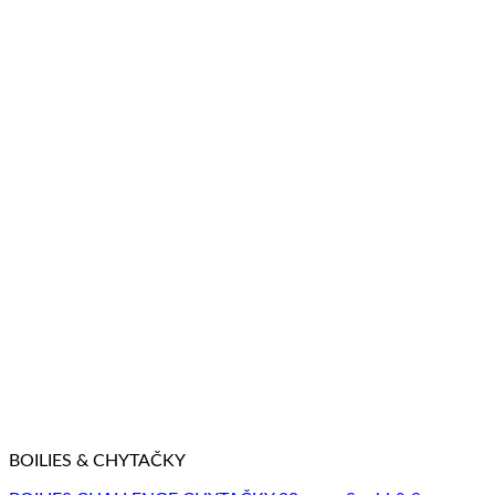
BOILIES & CHYTAČKY