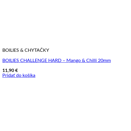
BOILIES & CHYTAČKY
BOILIES CHALLENGE HARD – Mango & Chilli 20mm
11,90
€
Pridať do košíka