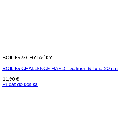
BOILIES & CHYTAČKY
BOILIES CHALLENGE HARD – Salmon & Tuna 20mm
11,90
€
Pridať do košíka