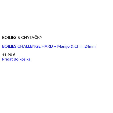
BOILIES & CHYTAČKY
BOILIES CHALLENGE HARD – Mango & Chilli 24mm
11,90
€
Pridať do košíka