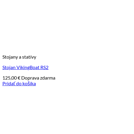
Stojany a statívy
Stojan VikingBoat RS2
125,00
€
Doprava zdarma
Pridať do košíka