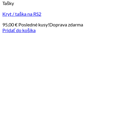
Tašky
Kryt / taška na RS2
95,00
€
Posledné kusy!
Doprava zdarma
Pridať do košíka