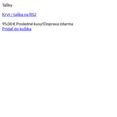
Tašky
Kryt / taška na RS2
95,00
€
Posledné kusy!
Doprava zdarma
Pridať do košíka