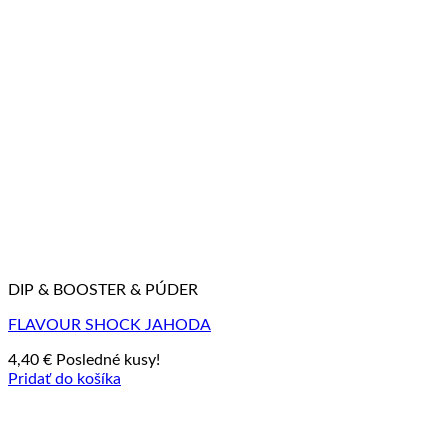
DIP & BOOSTER & PÚDER
FLAVOUR SHOCK JAHODA
4,40
€
Posledné kusy!
Pridať do košíka