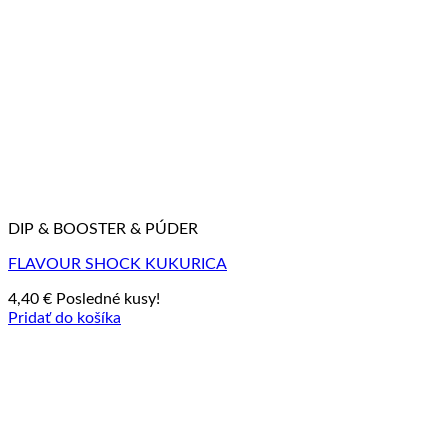
DIP & BOOSTER & PÚDER
FLAVOUR SHOCK KUKURICA
4,40
€
Posledné kusy!
Pridať do košíka