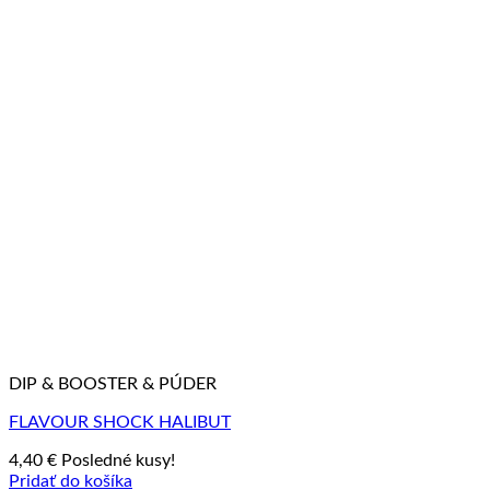
DIP & BOOSTER & PÚDER
FLAVOUR SHOCK HALIBUT
4,40
€
Posledné kusy!
Pridať do košíka