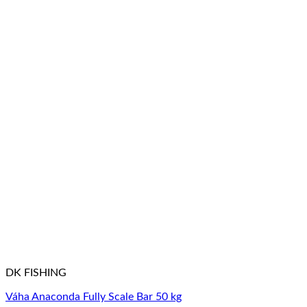
DK FISHING
Váha Anaconda Fully Scale Bar 50 kg