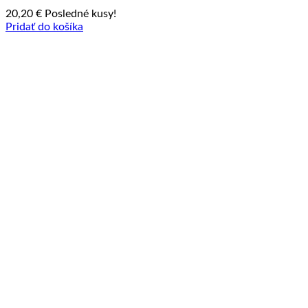
20,20
€
Posledné kusy!
Pridať do košíka