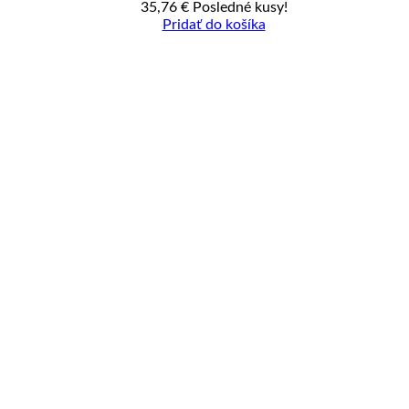
35,76
€
Posledné kusy!
Pridať do košíka