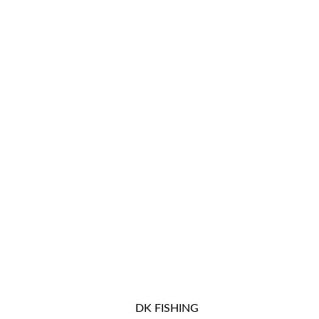
DK FISHING