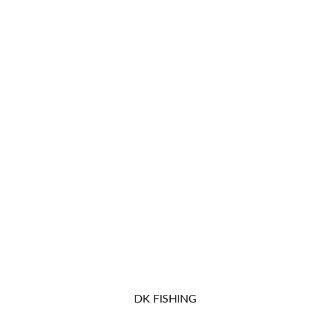
DK FISHING