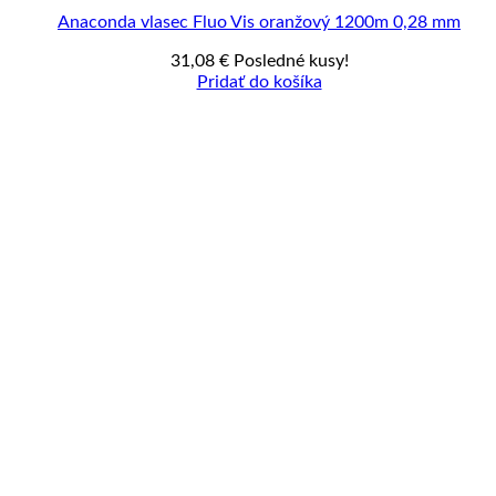
Anaconda vlasec Fluo Vis oranžový 1200m 0,28 mm
31,08
€
Posledné kusy!
Pridať do košíka