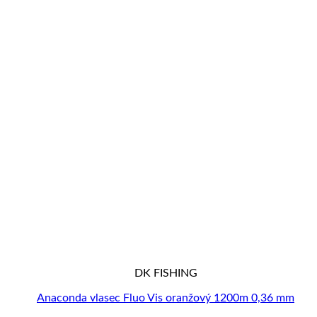
DK FISHING
Anaconda vlasec Fluo Vis oranžový 1200m 0,36 mm