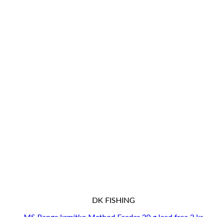
DK FISHING