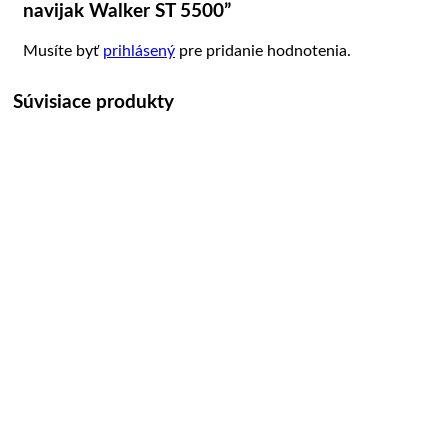
navijak Walker ST 5500”
Musíte byť
prihlásený
pre pridanie hodnotenia.
Súvisiace produkty