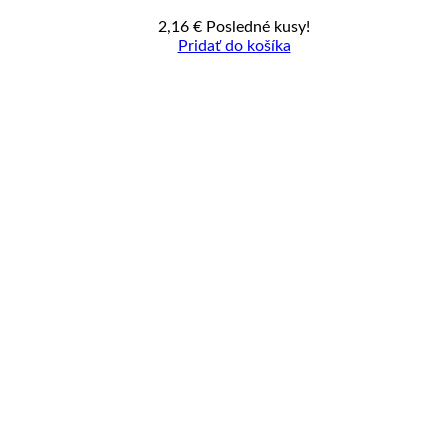
2,16
€
Posledné kusy!
Pridať do košíka