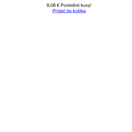
8,08
€
Posledné kusy!
Pridať do košíka