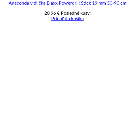
Anaconda vidlička Blaxx Powerdrill Stick 19 mm 50-90 cm
20,96
€
Posledné kusy!
Pridať do košíka