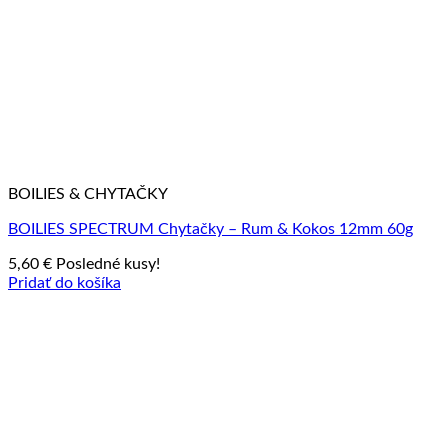
BOILIES & CHYTAČKY
BOILIES SPECTRUM Chytačky – Rum & Kokos 12mm 60g
5,60
€
Posledné kusy!
Pridať do košíka