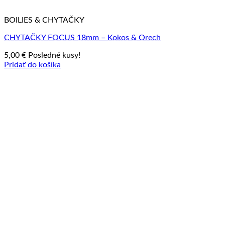
BOILIES & CHYTAČKY
CHYTAČKY FOCUS 18mm – Kokos & Orech
5,00
€
Posledné kusy!
Pridať do košíka