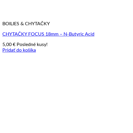
BOILIES & CHYTAČKY
CHYTAČKY FOCUS 18mm – N-Butyric Acid
5,00
€
Posledné kusy!
Pridať do košíka