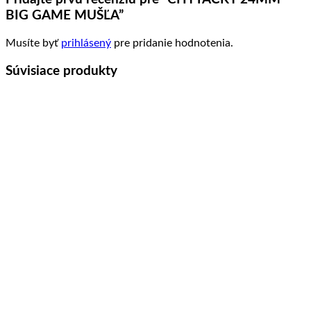
BIG GAME MUŠĽA”
Musíte byť
prihlásený
pre pridanie hodnotenia.
Súvisiace produkty