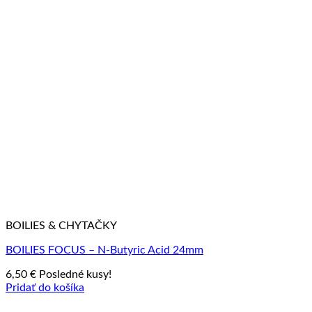
BOILIES & CHYTAČKY
BOILIES FOCUS – N-Butyric Acid 24mm
6,50
€
Posledné kusy!
Pridať do košíka