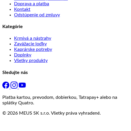
Doprava a platba
Kontakt
Odstúpenie od zmluvy
Kategórie
Krmivá a nástrahy
Zavážacie loďky
Kaprárske potreby
Doplnky
Všetky produkty
Sledujte nás
Platba kartou, prevodom, dobierkou, Tatrapay+ alebo na
splátky Quatro.
© 2026 MEUS SK s.r.o. Všetky práva vyhradené.