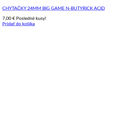
CHYTAČKY 24MM BIG GAME N-BUTYRICK ACID
7,00
€
Posledné kusy!
Pridať do košíka