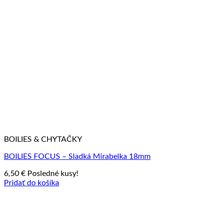
BOILIES & CHYTAČKY
BOILIES FOCUS – Sladká Mirabelka 18mm
6,50
€
Posledné kusy!
Pridať do košíka