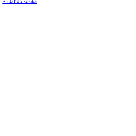
Pridať do košíka