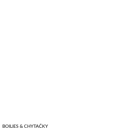
BOILIES & CHYTAČKY