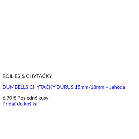
BOILIES & CHYTAČKY
DUMBELLS CHYTAČKY DURUS 15mm/18mm – Jahoda
6,70
€
Posledné kusy!
Pridať do košíka