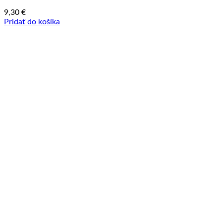
9,30
€
Pridať do košíka