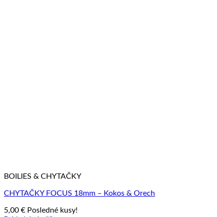
BOILIES & CHYTAČKY
CHYTAČKY FOCUS 18mm – Kokos & Orech
5,00
€
Posledné kusy!