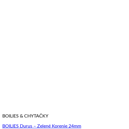
BOILIES & CHYTAČKY
BOILIES Durus – Zelené Korenie 24mm