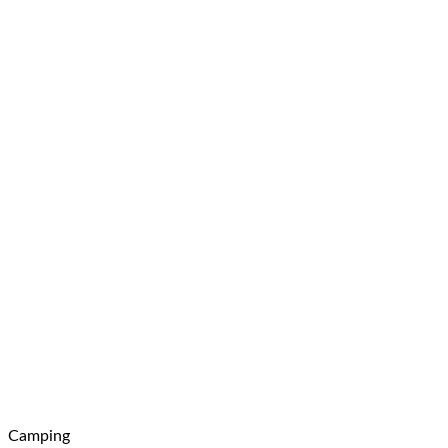
Camping