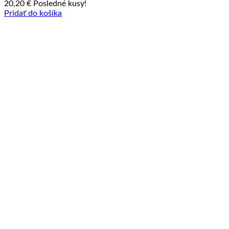
20,20
€
Posledné kusy!
Pridať do košíka