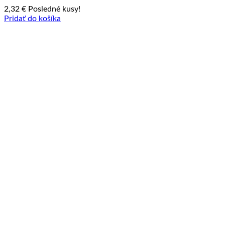
2,32
€
Posledné kusy!
Pridať do košíka