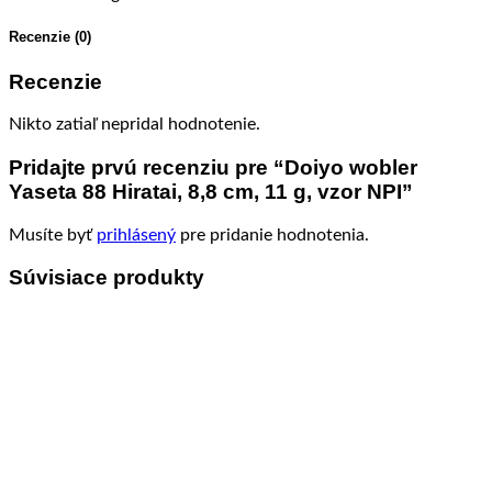
Recenzie (0)
Recenzie
Nikto zatiaľ nepridal hodnotenie.
Pridajte prvú recenziu pre “Doiyo wobler
Yaseta 88 Hiratai, 8,8 cm, 11 g, vzor NPI”
Musíte byť
prihlásený
pre pridanie hodnotenia.
Súvisiace produkty