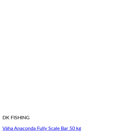
DK FISHING
Váha Anaconda Fully Scale Bar 50 kg