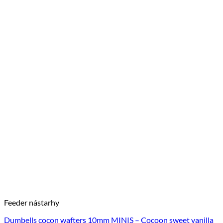
Feeder nástarhy
Dumbells cocon wafters 10mm MINIS – Cocoon sweet vanilla