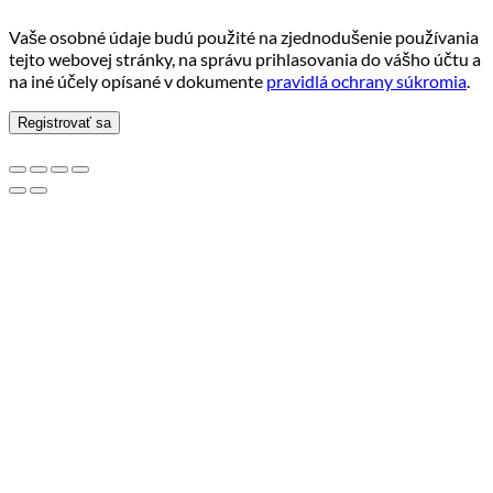
Vaše osobné údaje budú použité na zjednodušenie používania
tejto webovej stránky, na správu prihlasovania do vášho účtu a
na iné účely opísané v dokumente
pravidlá ochrany súkromia
.
Registrovať sa