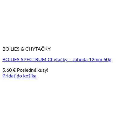
BOILIES & CHYTAČKY
BOILIES SPECTRUM Chytačky – Jahoda 12mm 60g
5,60
€
Posledné kusy!
Pridať do košíka