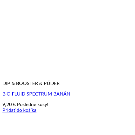
DIP & BOOSTER & PÚDER
BIO FLUID SPECTRUM BANÁN
9,20
€
Posledné kusy!
Pridať do košíka