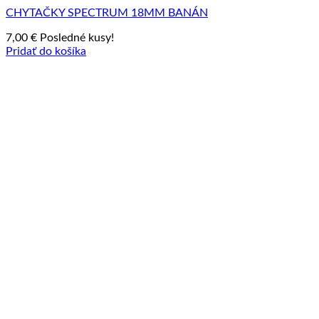
CHYTAČKY SPECTRUM 18MM BANÁN
7,00
€
Posledné kusy!
Pridať do košíka