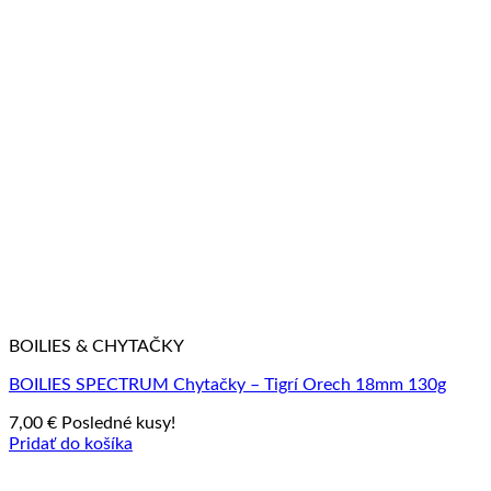
BOILIES & CHYTAČKY
BOILIES SPECTRUM Chytačky – Tigrí Orech 18mm 130g
7,00
€
Posledné kusy!
Pridať do košíka