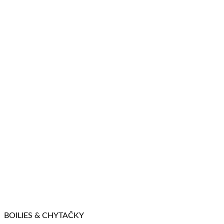
BOILIES & CHYTAČKY