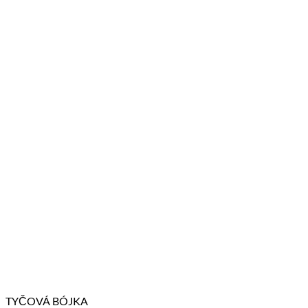
TYČOVÁ BÓJKA