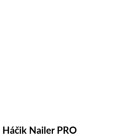
Háčik Nailer PRO