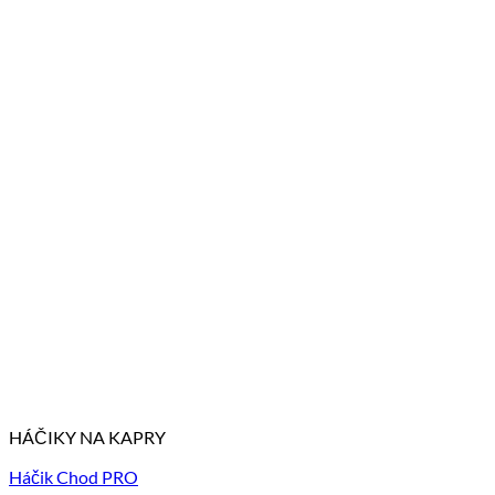
HÁČIKY NA KAPRY
Háčik Chod PRO