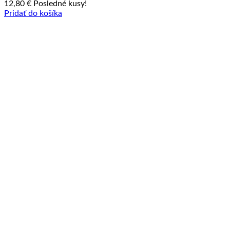
12,80
€
Posledné kusy!
Pridať do košíka