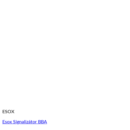
ESOX
Esox Signalizátor BBA