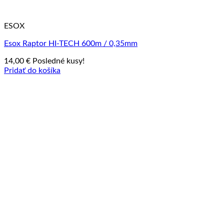
ESOX
Esox Raptor HI-TECH 600m / 0,35mm
14,00
€
Posledné kusy!
Pridať do košíka