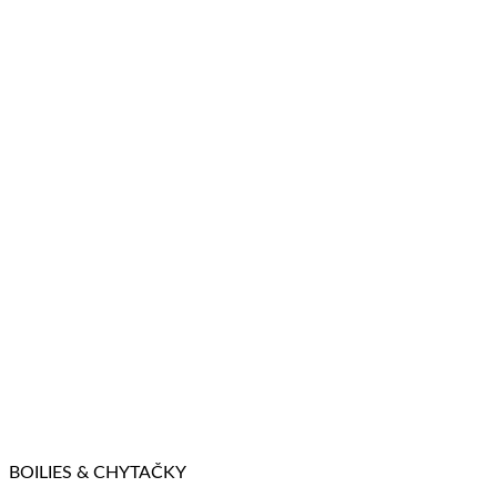
BOILIES & CHYTAČKY