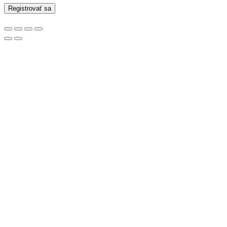
Registrovať sa