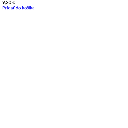
9,30
€
Pridať do košíka