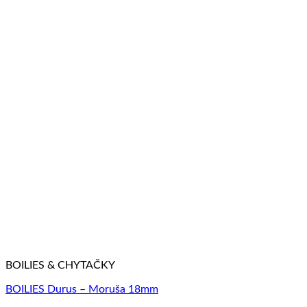
BOILIES & CHYTAČKY
BOILIES Durus – Moruša 18mm