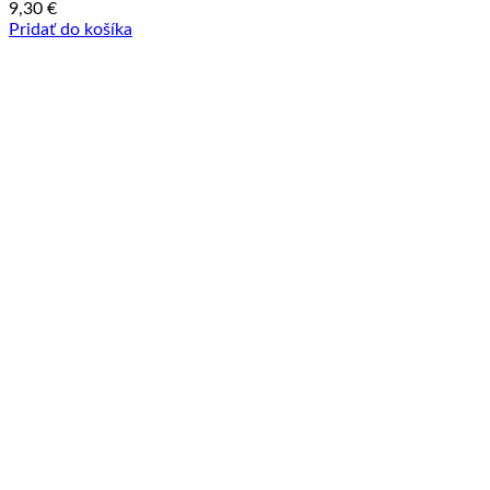
9,30
€
Pridať do košíka