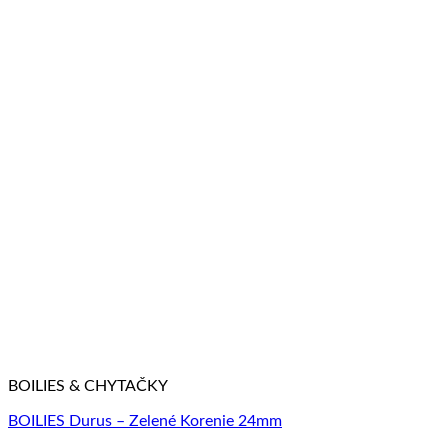
BOILIES & CHYTAČKY
BOILIES Durus – Zelené Korenie 24mm