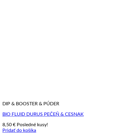
DIP & BOOSTER & PÚDER
BIO FLUID DURUS PEČEŇ & CESNAK
8,50
€
Posledné kusy!
Pridať do košíka