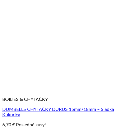
BOILIES & CHYTAČKY
DUMBELLS CHYTAČKY DURUS 15mm/18mm – Sladká
Kukurica
6,70
€
Posledné kusy!