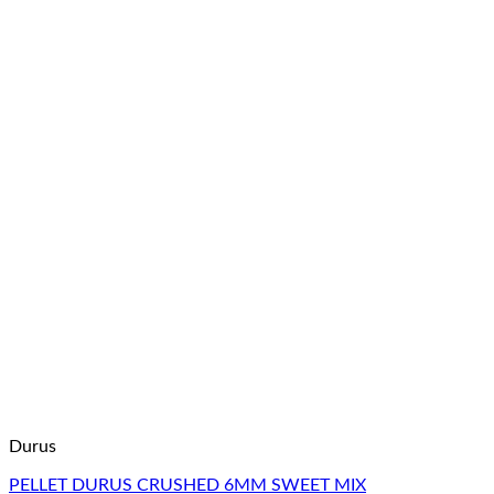
Durus
PELLET DURUS CRUSHED 6MM SWEET MIX