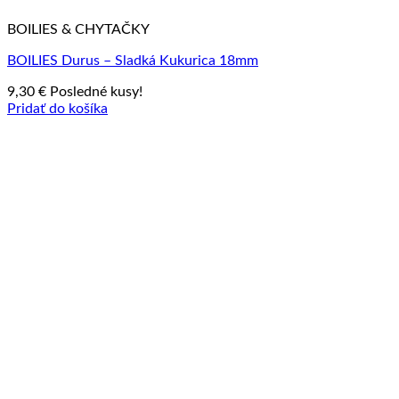
BOILIES & CHYTAČKY
BOILIES Durus – Sladká Kukurica 18mm
9,30
€
Posledné kusy!
Pridať do košíka