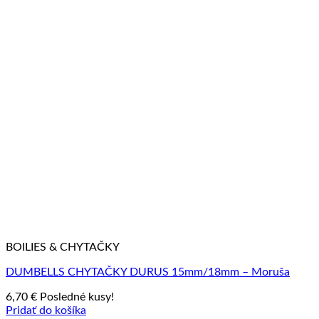
BOILIES & CHYTAČKY
DUMBELLS CHYTAČKY DURUS 15mm/18mm – Moruša
6,70
€
Posledné kusy!
Pridať do košíka