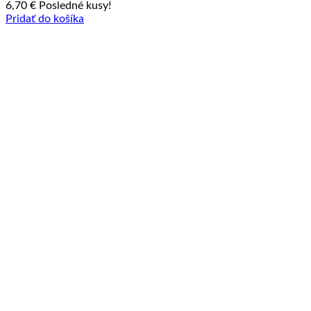
6,70
€
Posledné kusy!
Pridať do košíka