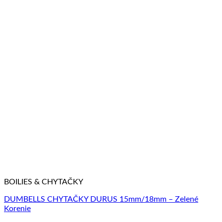
BOILIES & CHYTAČKY
DUMBELLS CHYTAČKY DURUS 15mm/18mm – Zelené
Korenie