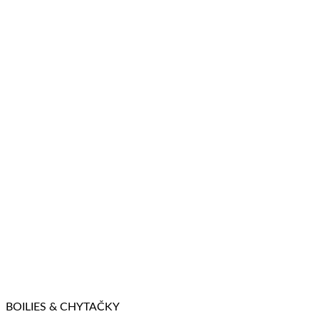
BOILIES & CHYTAČKY