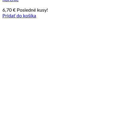
6,70
€
Posledné kusy!
Pridať do košíka