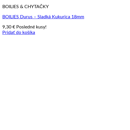
BOILIES & CHYTAČKY
BOILIES Durus – Sladká Kukurica 18mm
9,30
€
Posledné kusy!
Pridať do košíka