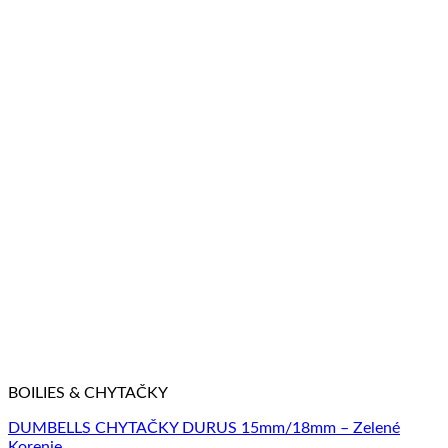
BOILIES & CHYTAČKY
DUMBELLS CHYTAČKY DURUS 15mm/18mm – Zelené
Korenie