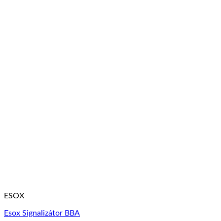
ESOX
Esox Signalizátor BBA