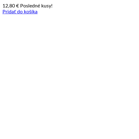
12,80
€
Posledné kusy!
Pridať do košíka