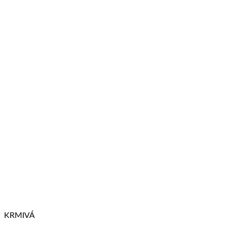
KRMIVÁ