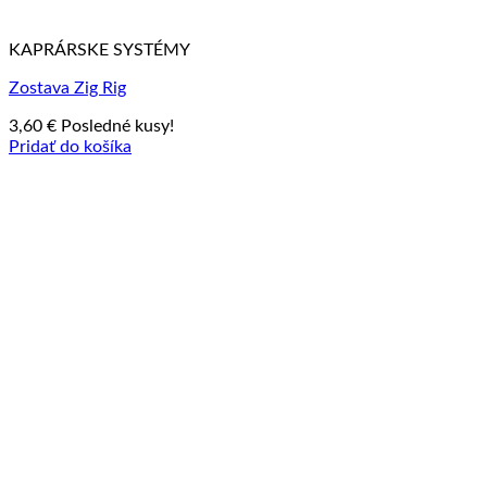
KAPRÁRSKE SYSTÉMY
Zostava Zig Rig
3,60
€
Posledné kusy!
Pridať do košíka