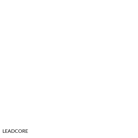
LEADCORE