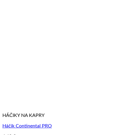
HÁČIKY NA KAPRY
Háčik Continental PRO