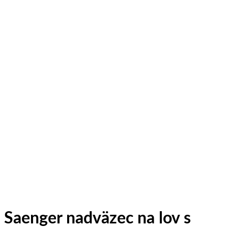
Saenger nadväzec na lov s