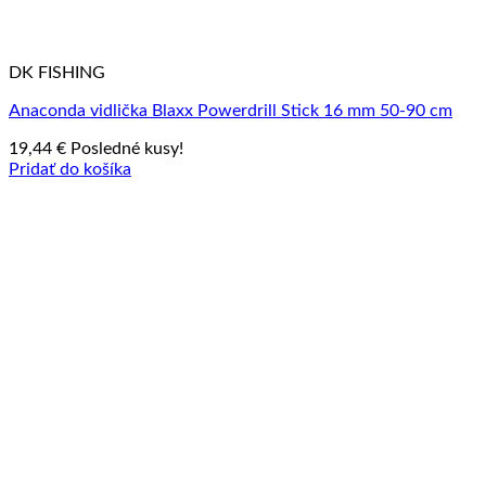
DK FISHING
Anaconda vidlička Blaxx Powerdrill Stick 16 mm 50-90 cm
19,44
€
Posledné kusy!
Pridať do košíka