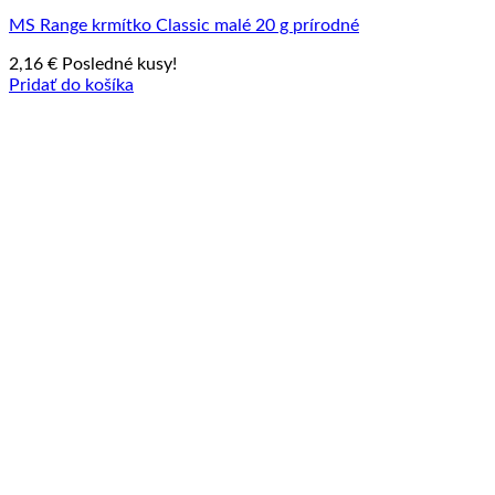
MS Range krmítko Classic malé 20 g prírodné
2,16
€
Posledné kusy!
Pridať do košíka