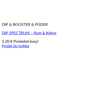
DIP & BOOSTER & PÚDER
DIP SPECTRUM – Rum & Kokos
5,20
€
Posledné kusy!
Pridať do košíka