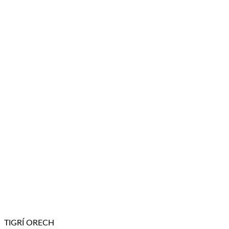
TIGRÍ ORECH