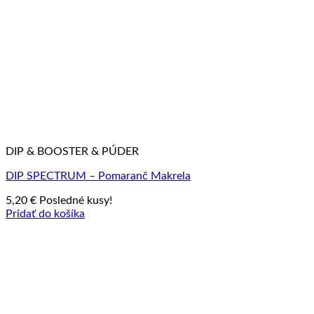
DIP & BOOSTER & PÚDER
DIP SPECTRUM – Pomaranč Makrela
5,20
€
Posledné kusy!
Pridať do košíka