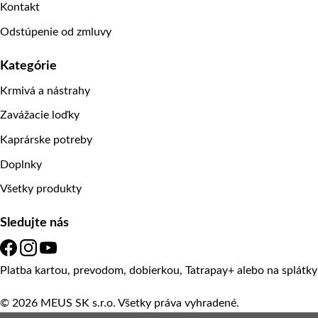
Kontakt
Odstúpenie od zmluvy
Kategórie
Krmivá a nástrahy
Zavážacie loďky
Kaprárske potreby
Doplnky
Všetky produkty
Sledujte nás
Platba kartou, prevodom, dobierkou, Tatrapay+ alebo na splátk
© 2026 MEUS SK s.r.o. Všetky práva vyhradené.