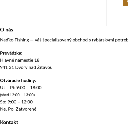
O nás
Naďko Fishing — váš špecializovaný obchod s rybárskymi potreb
Prevádzka:
Hlavné námestie 18
941 31 Dvory nad Žitavou
Otváracie hodiny:
Ut – Pi: 9:00 – 18:00
(obed 12:00 – 13:00)
So: 9:00 – 12:00
Ne, Po: Zatvorené
Kontakt