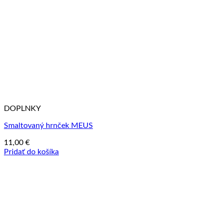
DOPLNKY
Smaltovaný hrnček MEUS
11,00
€
Pridať do košíka