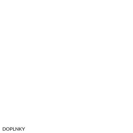
DOPLNKY