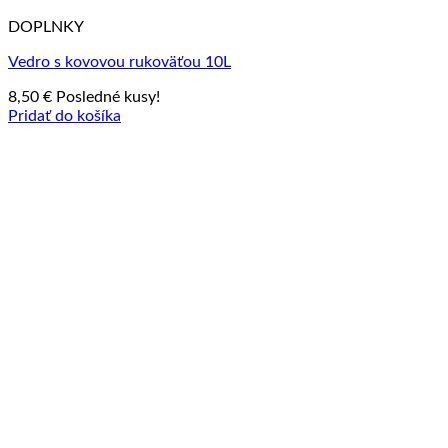
DOPLNKY
Vedro s kovovou rukoväťou 10L
8,50
€
Posledné kusy!
Pridať do košíka