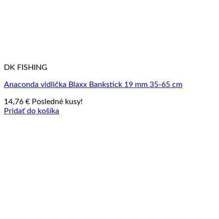
DK FISHING
Anaconda vidlička Blaxx Bankstick 19 mm 35-65 cm
14,76
€
Posledné kusy!
Pridať do košíka