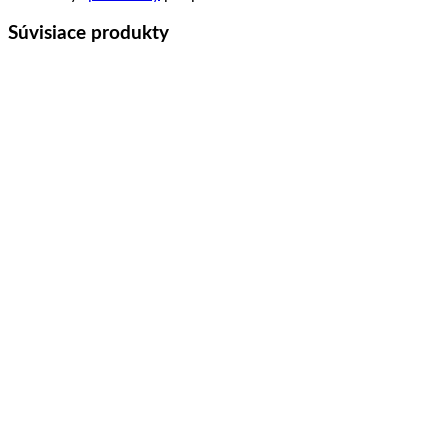
Súvisiace produkty