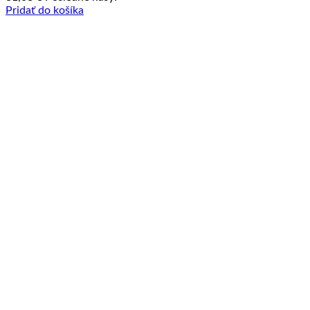
Pridať do košíka