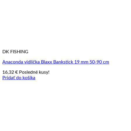
DK FISHING
Anaconda vidlička Blaxx Bankstick 19 mm 50-90 cm
16,32
€
Posledné kusy!
Pridať do košíka