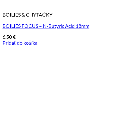
BOILIES & CHYTAČKY
BOILIES FOCUS – N-Butyric Acid 18mm
6,50
€
Pridať do košíka