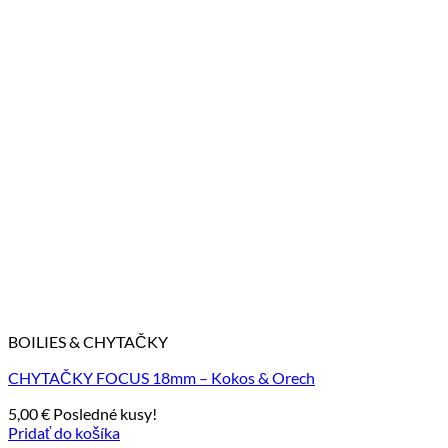
BOILIES & CHYTAČKY
CHYTAČKY FOCUS 18mm – Kokos & Orech
5,00
€
Posledné kusy!
Pridať do košíka