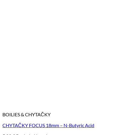
BOILIES & CHYTAČKY
CHYTAČKY FOCUS 18mm – N-Butyric Acid