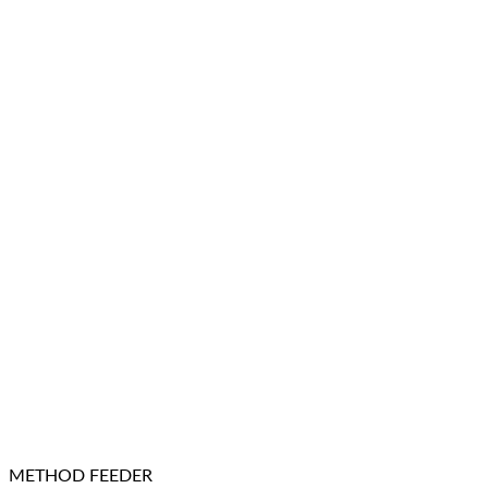
METHOD FEEDER