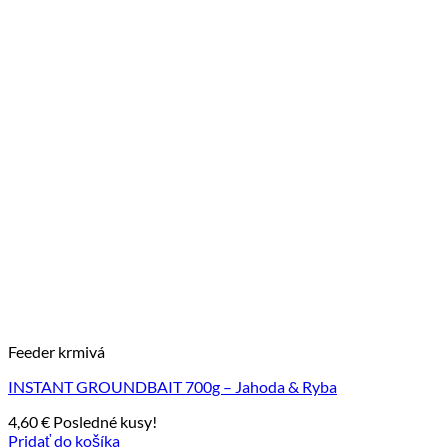
Feeder krmivá
INSTANT GROUNDBAIT 700g – Jahoda & Ryba
4,60
€
Posledné kusy!
Pridať do košíka