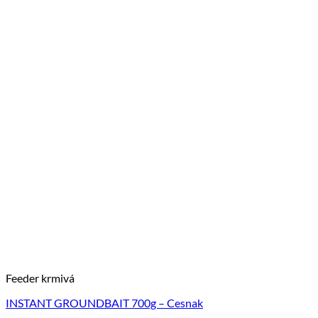
Feeder krmivá
INSTANT GROUNDBAIT 700g – Cesnak