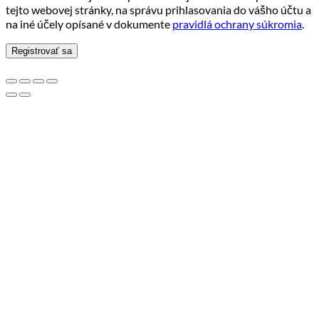
tejto webovej stránky, na správu prihlasovania do vášho účtu a
na iné účely opísané v dokumente
pravidlá ochrany súkromia
.
Registrovať sa