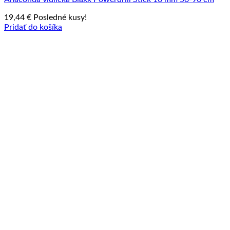
19,44
€
Posledné kusy!
Pridať do košíka