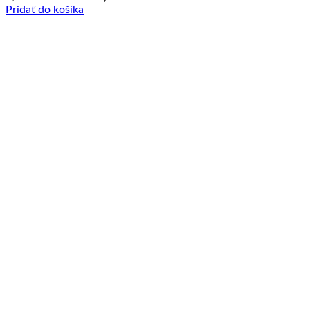
Pridať do košíka