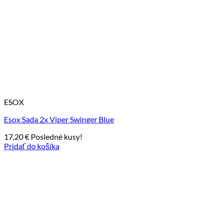
ESOX
Esox Sada 2x Viper Swinger Blue
17,20
€
Posledné kusy!
Pridať do košíka