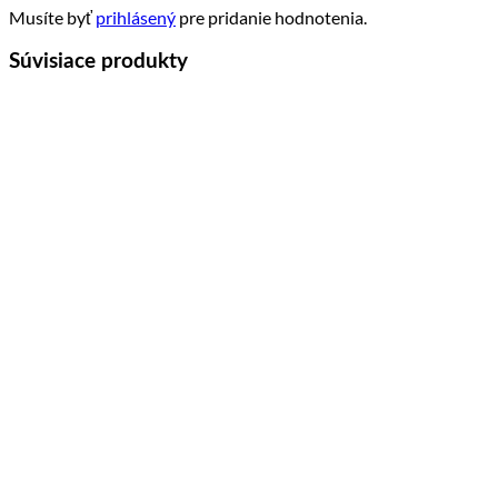
Musíte byť
prihlásený
pre pridanie hodnotenia.
Súvisiace produkty